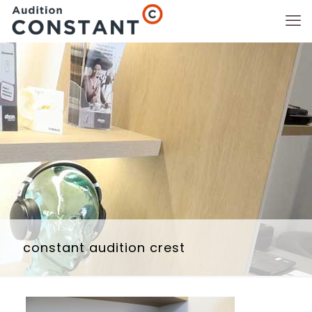
constant audition crest